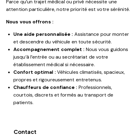
Parce qu’un trajet médical ou privé nécessite une
attention particulière, notre priorité est votre sérénité.
Nous vous offrons :
Une aide personnalisée :
Assistance pour monter
et descendre du véhicule en toute sécurité.
Accompagnement complet :
Nous vous guidons
jusqu’à l’entrée ou au secrétariat de votre
établissement médical si nécessaire.
Confort optimal :
Véhicules climatisés, spacieux,
propres et rigoureusement entretenus.
Chauffeurs de confiance :
Professionnels,
courtois, discrets et formés au transport de
patients.
Contact