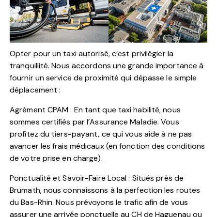
Opter pour un taxi autorisé, c’est privilégier la
tranquillité. Nous accordons une grande importance à
fournir un service de proximité qui dépasse le simple
déplacement :
Agrément CPAM : En tant que taxi habilité, nous
sommes certifiés par l’Assurance Maladie. Vous
profitez du tiers-payant, ce qui vous aide à ne pas
avancer les frais médicaux (en fonction des conditions
de votre prise en charge).
Ponctualité et Savoir-Faire Local : Situés près de
Brumath, nous connaissons à la perfection les routes
du Bas-Rhin. Nous prévoyons le trafic afin de vous
assurer une arrivée ponctuelle au CH de Haguenau ou