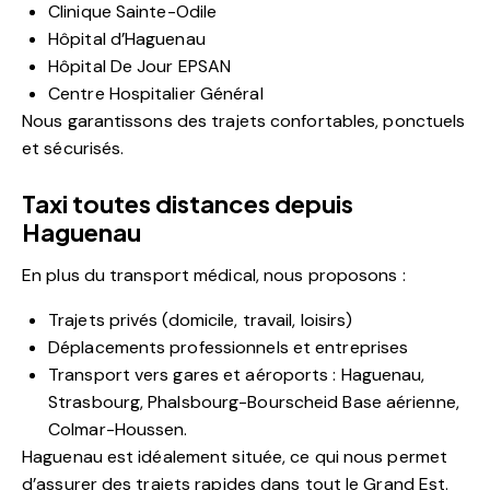
Clinique Sainte-Odile
Hôpital d’Haguenau
Hôpital De Jour EPSAN
Centre Hospitalier Général
Nous garantissons des trajets confortables, ponctuels
et sécurisés.
Taxi toutes distances depuis
Haguenau
En plus du transport médical, nous proposons :
Trajets privés (domicile, travail, loisirs)
Déplacements professionnels et entreprises
Transport vers gares et aéroports : Haguenau,
Strasbourg, Phalsbourg-Bourscheid Base aérienne,
Colmar-Houssen.
Haguenau est idéalement située, ce qui nous permet
d’assurer des trajets rapides dans tout le Grand Est.