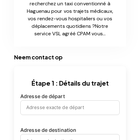
recherchez un taxi conventionné à
Haguenau pour vos trajets médicaux,
vos rendez-vous hospitaliers ou vos
déplacements quotidiens ?Notre
service VSL agréé CPAM vous…
Neem contact op
Étape 1 : Détails du trajet
Adresse de départ
Adresse de destination