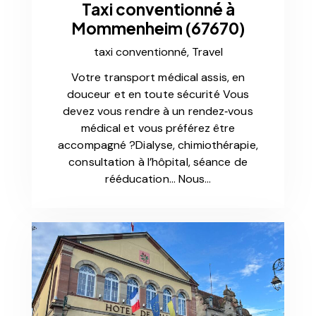
Taxi conventionné à
Mommenheim (67670)
taxi conventionné,
Travel
Votre transport médical assis, en
douceur et en toute sécurité Vous
devez vous rendre à un rendez‑vous
médical et vous préférez être
accompagné ?Dialyse, chimiothérapie,
consultation à l’hôpital, séance de
rééducation… Nous…