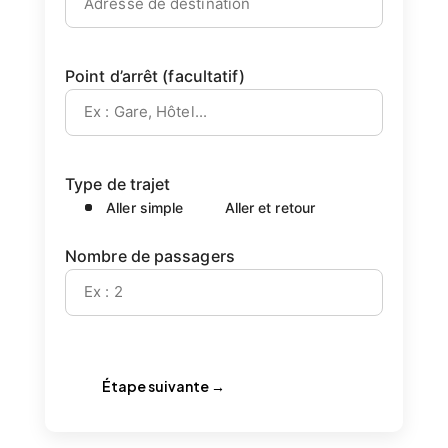
Point d’arrêt (facultatif)
Type de trajet
Aller simple
Aller et retour
Nombre de passagers
Étape suivante →