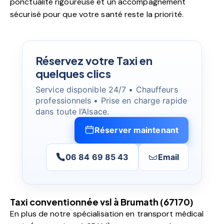
ponctualité rigoureuse et un accompagnement
sécurisé pour que votre santé reste la priorité.
Réservez votre Taxi en
quelques clics
Service disponible 24/7 • Chauffeurs
professionnels • Prise en charge rapide
dans toute l’Alsace.
Réserver maintenant
06 84 69 85 43
Email
Taxi conventionnée vsl à Brumath (67170)
En plus de notre spécialisation en transport médical