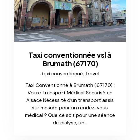
Taxi conventionnée vsl à
Brumath (67170)
taxi conventionné,
Travel
Taxi Conventionné à Brumath (67170) :
Votre Transport Médical Sécurisé en
Alsace Nécessité d’un transport assis
sur mesure pour un rendez-vous
médical ? Que ce soit pour une séance
de dialyse, un…