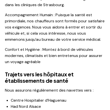
dans les cliniques de Strasbourg.
Accompagnement Humain : Puisque la santé est
primordiale, nos chauffeurs sont formés pour satisfaire
vos exigences. Nous vous aidons à entrer et sortir du
véhicule et, si cela vous intéresse, nous vous
emmenons jusqu’au bureau de votre service médical.
Confort et Hygiène : Montez à bord de véhicules
modernes, climatisés et bien entretenus pour assurer
un voyage agréable
Trajets vers les hôpitaux et
établissements de santé
Nous assurons régulièrement des navettes vers :
Centre Hospitalier d’Haguenau
Had Nord Alsace