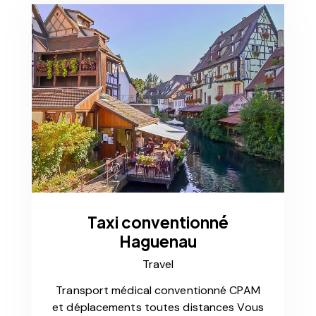
Taxi conventionné
Haguenau
Travel
Transport médical conventionné CPAM
et déplacements toutes distances Vous