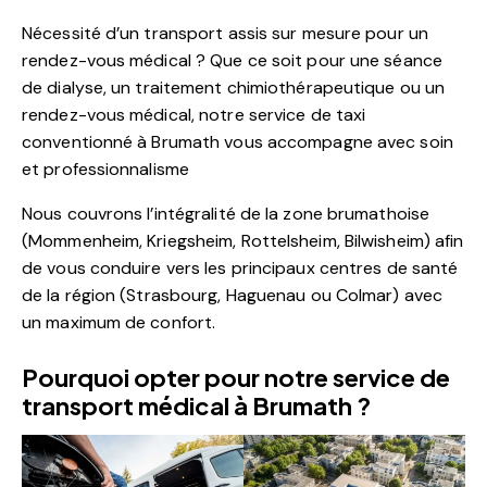
Nécessité d’un transport assis sur mesure pour un
rendez-vous médical ? Que ce soit pour une séance
de dialyse, un traitement chimiothérapeutique ou un
rendez-vous médical, notre service de taxi
conventionné à Brumath vous accompagne avec soin
et professionnalisme
Nous couvrons l’intégralité de la zone brumathoise
(Mommenheim, Kriegsheim, Rottelsheim, Bilwisheim) afin
de vous conduire vers les principaux centres de santé
de la région (Strasbourg, Haguenau ou Colmar) avec
un maximum de confort.
Pourquoi opter pour notre service de
transport médical à Brumath ?