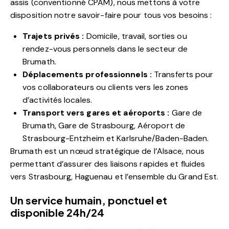
assis (conventionné CPAM), nous mettons à votre
disposition notre savoir-faire pour tous vos besoins :
Trajets privés :
Domicile, travail, sorties ou
rendez-vous personnels dans le secteur de
Brumath.
Déplacements professionnels :
Transferts pour
vos collaborateurs ou clients vers les zones
d’activités locales.
Transport vers gares et aéroports :
Gare de
Brumath, Gare de Strasbourg, Aéroport de
Strasbourg-Entzheim et Karlsruhe/Baden-Baden.
Brumath est un nœud stratégique de l’Alsace, nous
permettant d’assurer des liaisons rapides et fluides
vers Strasbourg, Haguenau et l’ensemble du Grand Est.
Un service humain, ponctuel et
disponible 24h/24