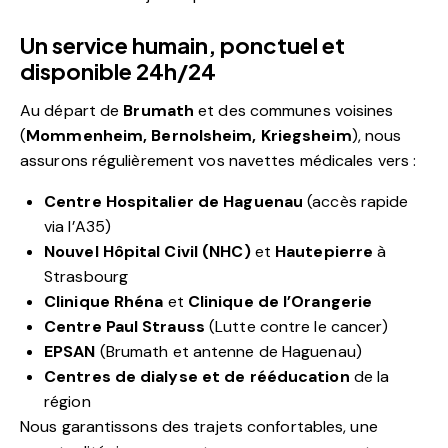
Un service humain, ponctuel et
disponible 24h/24
Au départ de
Brumath
et des communes voisines
(
Mommenheim, Bernolsheim, Kriegsheim
), nous
assurons régulièrement vos navettes médicales vers :
Centre Hospitalier de Haguenau
(accès rapide
via l’A35)
Nouvel Hôpital Civil (NHC)
et
Hautepierre
à
Strasbourg
Clinique Rhéna
et
Clinique de l’Orangerie
Centre Paul Strauss
(Lutte contre le cancer)
EPSAN
(Brumath et antenne de Haguenau)
Centres de dialyse et de rééducation
de la
région
Nous garantissons des trajets confortables, une